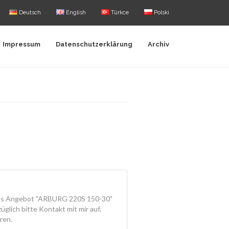
Deutsch
English
Türkce
Polski
Impressum
Datenschutzerklärung
Archiv