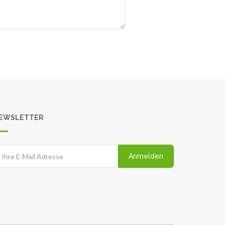
EWSLETTER
Anmelden