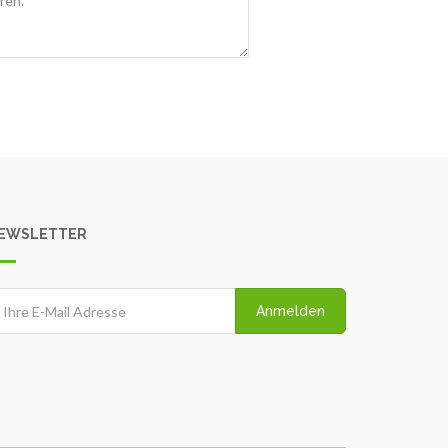
EWSLETTER
Anmelden