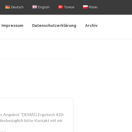
Deutsch
English
Türkce
Polski
Impressum
Datenschutzerklärung
Archiv