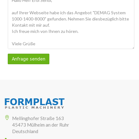
Anfrage senden
Mellinghofer Straße 163
45473 Mülheim an der Ruhr
Deutschland