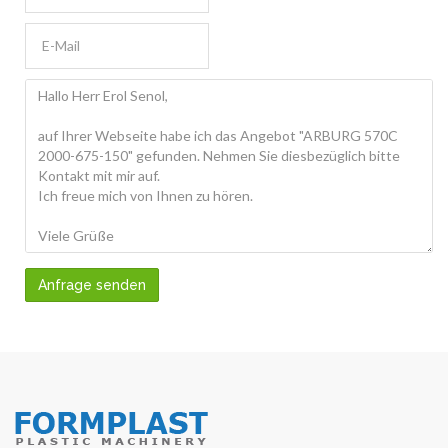
Anfrage senden