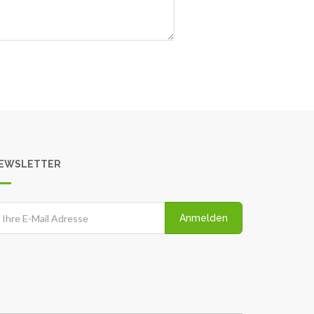
EWSLETTER
Anmelden