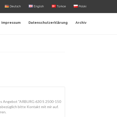
Deutsch
English
Türkce
Polski
Impressum
Datenschutzerklärung
Archiv