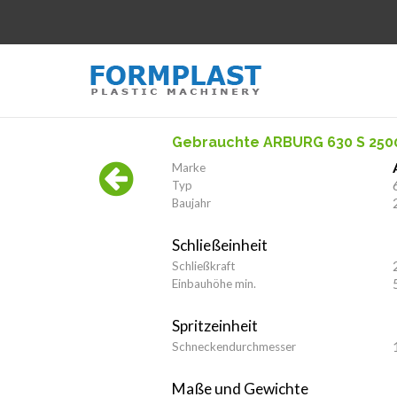
Gebrauchte ARBURG 630 S 250
Marke
Typ
Baujahr
Schließeinheit
Schließkraft
Einbauhöhe min.
Spritzeinheit
Schneckendurchmesser
Maße und Gewichte