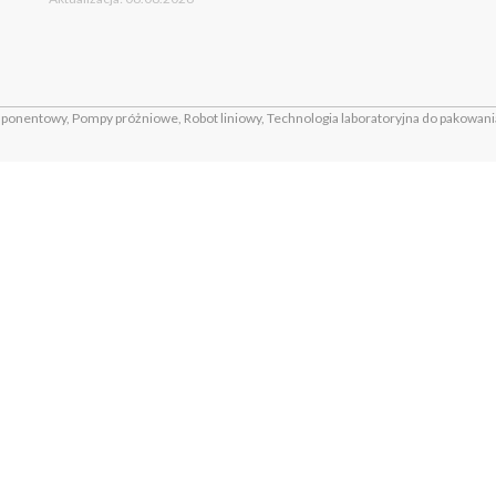
nentowy, Pompy próżniowe, Robot liniowy, Technologia laboratoryjna do pakowani