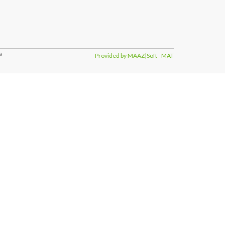
a
Provided by MAAZ|Soft - MAT