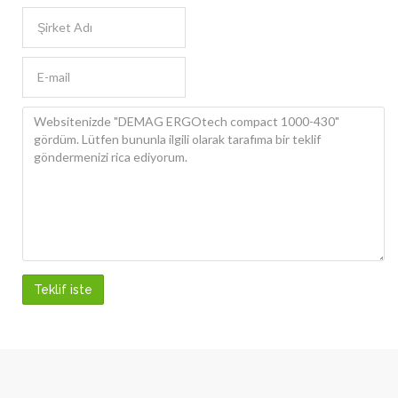
Teklif iste